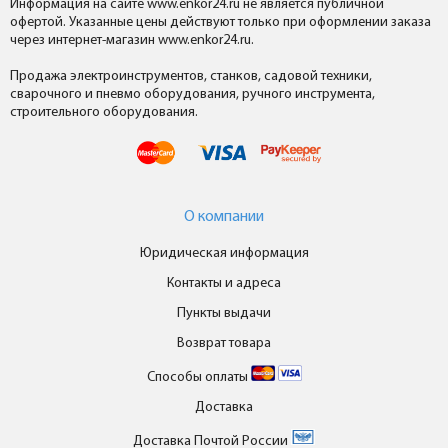
Информация на сайте www.enkor24.ru не является публичной
офертой. Указанные цены действуют только при оформлении заказа
через интернет-магазин www.enkor24.ru.
Продажа электроинструментов, станков, садовой техники,
сварочного и пневмо оборудования, ручного инструмента,
строительного оборудования.
О компании
Юридическая информация
Контакты и адреса
Пункты выдачи
Возврат товара
Способы оплаты
Доставка
Доставка Почтой России