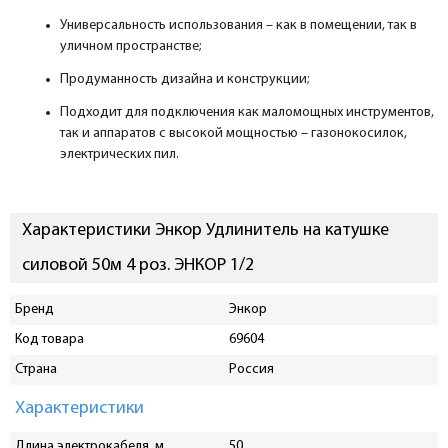
Универсальность использования – как в помещении, так в
уличном пространстве;
Продуманность дизайна и конструкции;
Подходит для подключения как маломощных инструментов,
так и аппаратов с высокой мощностью – газонокосилок,
электрических пил.
Характеристики Энкор Удлинитель на катушке
силовой 50м 4 роз. ЭНКОР 1/2
Бренд
Энкор
Код товара
69604
Страна
Россия
Характеристики
Длина электрокабеля, м
50