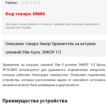
Рейтинг:
Код товара:
69604
Доставка осуществляется согласно тарифам транспортных компаний и
курьерской службы.
Описание товара Энкор Удлинитель на катушке
силовой 50м 4 роз. ЭНКОР 1/2
Удлинитель на катушке силовой 50м 4 розетки ЭНКОР 1/2 Крона
УР16-0001 используется для удаленного подключения аппаратов,
которые работают благодаря электросети. Позволяет подключить
устройства, которые расположены вдали от ключевого источника
питания и не могут быть размещены в другом месте.
Преимущества устройства