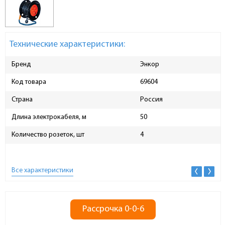
Технические характеристики:
Бренд
Энкор
Код товара
69604
Страна
Россия
Длина электрокабеля, м
50
Количество розеток, шт
4
Все характеристики
Рассрочка 0-0-6