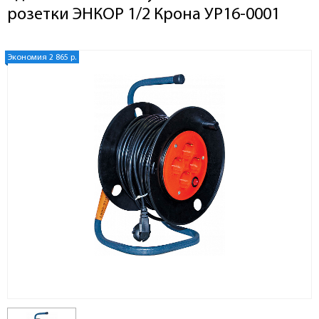
розетки ЭНКОР 1/2 Крона УР16-0001
Экономия 2 865 р.