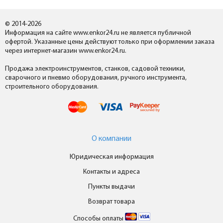
© 2014-2026
Информация на сайте www.enkor24.ru не является публичной
офертой. Указанные цены действуют только при оформлении заказа
через интернет-магазин www.enkor24.ru.
Продажа электроинструментов, станков, садовой техники,
сварочного и пневмо оборудования, ручного инструмента,
строительного оборудования.
О компании
Юридическая информация
Контакты и адреса
Пункты выдачи
Возврат товара
Способы оплаты