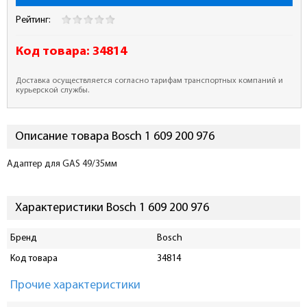
Рейтинг:
Код товара:
34814
Доставка осуществляется согласно тарифам транспортных компаний и
курьерской службы.
Описание товара Bosch 1 609 200 976
Адаптер для GAS 49/35мм
Характеристики Bosch 1 609 200 976
Бренд
Bosch
Код товара
34814
Прочие характеристики