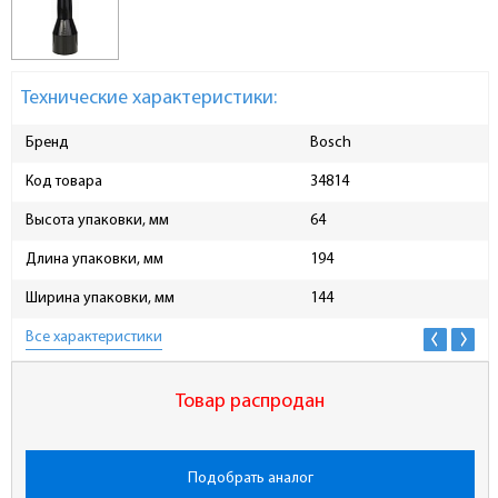
Технические характеристики:
Бренд
Bosch
Код товара
34814
Высота упаковки, мм
64
Длина упаковки, мм
194
Ширина упаковки, мм
144
Все характеристики
Товар распродан
Подобрать аналог