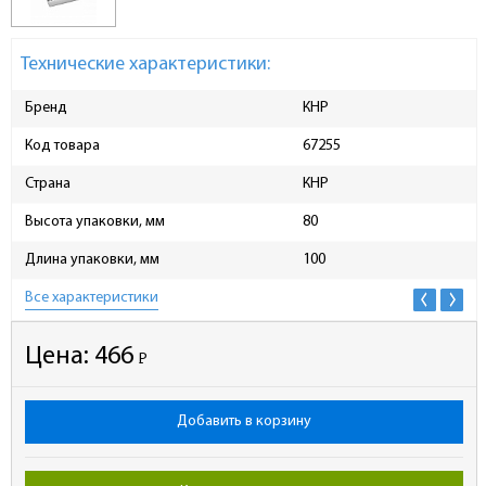
Технические характеристики:
Бренд
КНР
Код товара
67255
Страна
КНР
Высота упаковки, мм
80
Длина упаковки, мм
100
Все характеристики
Цена:
466
Р
-
Добавить в корзину