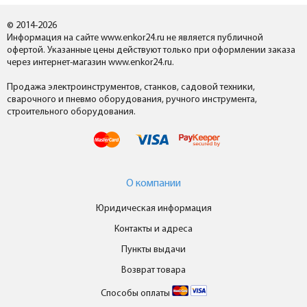
© 2014-2026
Информация на сайте www.enkor24.ru не является публичной
офертой. Указанные цены действуют только при оформлении заказа
через интернет-магазин www.enkor24.ru.
Продажа электроинструментов, станков, садовой техники,
сварочного и пневмо оборудования, ручного инструмента,
строительного оборудования.
О компании
Юридическая информация
Контакты и адреса
Пункты выдачи
Возврат товара
Способы оплаты