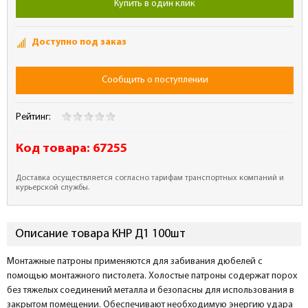
Купить в один клик
Доступно под заказ
Сообщить о поступлении
Рейтинг:
Код товара:
67255
Доставка осуществляется согласно тарифам транспортных компаний и
курьерской службы.
Описание товара КНР Д1 100шт
Монтажные патроны применяются для забивания дюбелей с
помощью монтажного пистолета. Холостые патроны содержат порох
без тяжелых соединений металла и безопасны для использования в
закрытом помещении. Обеспечивают необходимую энергию удара