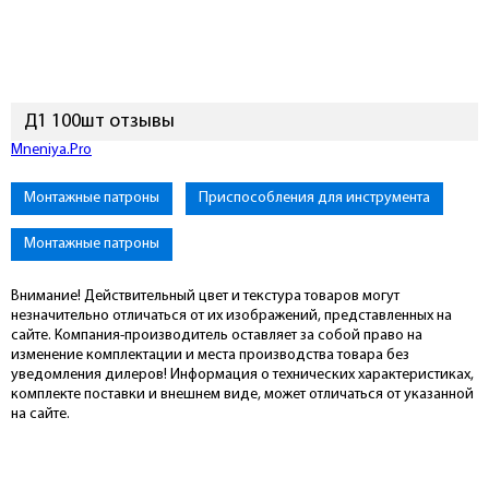
Д1 100шт отзывы
Mneniya.Pro
Монтажные патроны
Приспособления для инструмента
Монтажные патроны
Внимание! Действительный цвет и текстура товаров могут
незначительно отличаться от их изображений, представленных на
сайте. Компания-производитель оставляет за собой право на
изменение комплектации и места производства товара без
уведомления дилеров! Информация о технических характеристиках,
комплекте поставки и внешнем виде, может отличаться от указанной
на сайте.