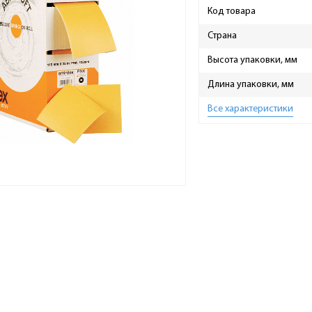
Код товара
Страна
Высота упаковки, мм
Длина упаковки, мм
Все характеристики