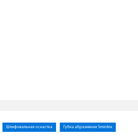
Шлифовальная оснастка
Губка абразивная Smirdex