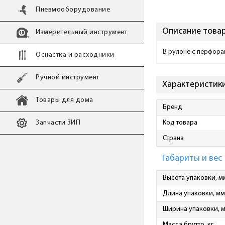
Пневмооборудование
Описание това
Измерительный инструмент
В рулоне с перфор
Оснастка и расходники
Ручной инструмент
Характеристики
Товары для дома
Бренд
Запчасти ЗИП
Код товара
Страна
Габариты и вес
Высота упаковки, м
Длина упаковки, мм
Ширина упаковки, 
Масса брутто, кг