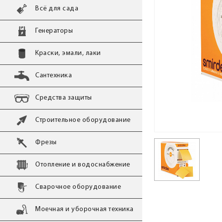
Всё для сада
Генераторы
Краски, эмали, лаки
Сантехника
Средства защиты
Строительное оборудование
Фрезы
Отопление и водоснабжение
Сварочное оборудование
Моечная и уборочная техника