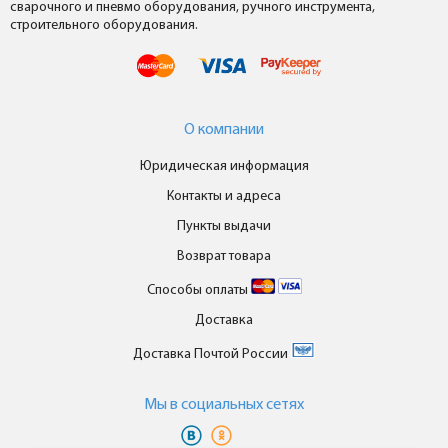
сварочного и пневмо оборудования, ручного инструмента,
строительного оборудования.
О компании
Юридическая информация
Контакты и адреса
Пункты выдачи
Возврат товара
Способы оплаты
Доставка
Доставка Почтой России
Мы в cоциальных сетях