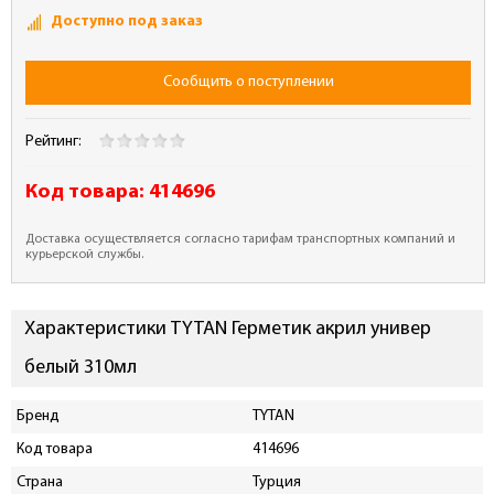
Доступно под заказ
Сообщить о поступлении
Рейтинг:
Код товара:
414696
Доставка осуществляется согласно тарифам транспортных компаний и
курьерской службы.
Характеристики TYTAN Герметик акрил универ
белый 310мл
Бренд
TYTAN
Код товара
414696
Страна
Турция