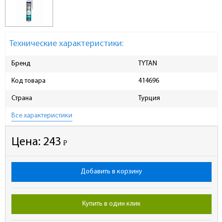
Технические характеристики:
Бренд
TYTAN
Код товара
414696
Страна
Турция
Все характеристики
Цена:
243
Р
-
Добавить в корзину
Купить в один клик