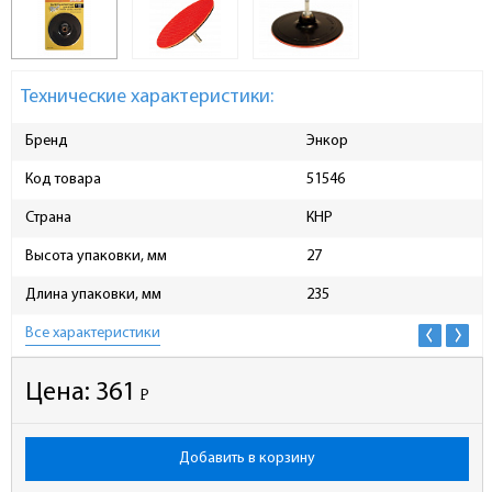
Технические характеристики:
Бренд
Энкор
Код товара
51546
Страна
КНР
Высота упаковки, мм
27
Длина упаковки, мм
235
Все характеристики
Цена:
361
Р
-
Добавить в корзину