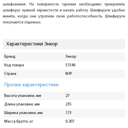
шлифования. На поверхность тарелки необходимо прикрепить
шлифкруг нужной зернистости и начать работу. Шлифкруги удобно
менять, когда они утратили свою работоспособность. Шлифкруги
покупаются отдельно.
Характеристики Энкор
Бренд
Энкор
Код товара
51546
Страна
КНР
Прочие характеристики
Высота упаковки, мм
27
Длина упаковки, мм
235
Ширина упаковки, мм
173
Масса брутто, кг
0.207