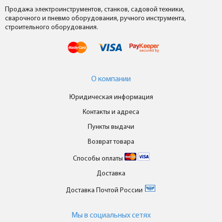
Продажа электроинструментов, станков, садовой техники,
сварочного и пневмо оборудования, ручного инструмента,
строительного оборудования.
О компании
Юридическая информация
Контакты и адреса
Пункты выдачи
Возврат товара
Способы оплаты
Доставка
Доставка Почтой России
Мы в cоциальных сетях