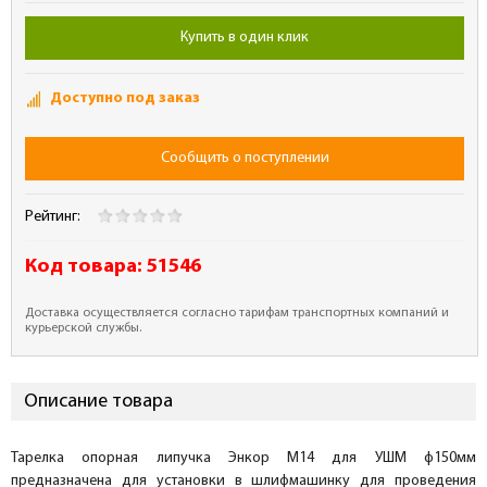
Купить в один клик
Доступно под заказ
Сообщить о поступлении
Рейтинг:
Код товара:
51546
Доставка осуществляется согласно тарифам транспортных компаний и
курьерской службы.
Описание товара
Тарелка опорная липучка Энкор М14 для УШМ ф150мм
предназначена для установки в шлифмашинку для проведения