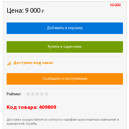
10 000
Цена:
9 000
Р
-
Добавить в корзину
Купить в один клик
Доступно под заказ
Сообщить о поступлении
Рейтинг:
Код товара:
409809
Доставка осуществляется согласно тарифам транспортных компаний и
курьерской службы.