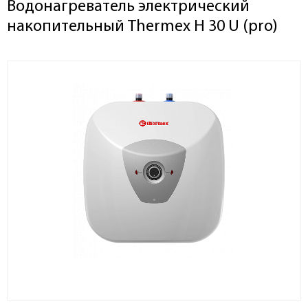
Водонагреватель электрический
накопительный Thermex H 30 U (pro)