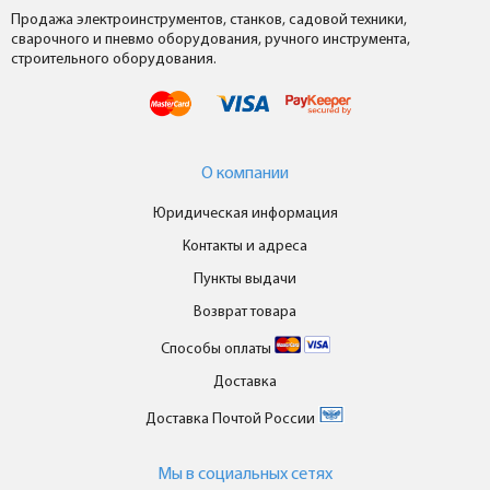
Продажа электроинструментов, станков, садовой техники,
сварочного и пневмо оборудования, ручного инструмента,
строительного оборудования.
О компании
Юридическая информация
Контакты и адреса
Пункты выдачи
Возврат товара
Способы оплаты
Доставка
Доставка Почтой России
Мы в cоциальных сетях