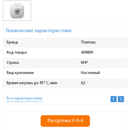
Технические характеристики:
Бренд
Thermex
Код товара
409809
Страна
КНР
Вид крепления
Настенный
Время нагрева до 45° C, мин
62
Все характеристики
Рассрочка 0-0-6