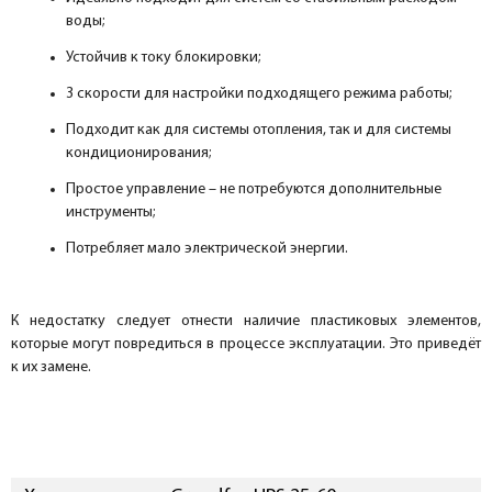
воды;
Устойчив к току блокировки;
3 скорости для настройки подходящего режима работы;
Подходит как для системы отопления, так и для системы
кондиционирования;
Простое управление – не потребуются дополнительные
инструменты;
Потребляет мало электрической энергии.
К недостатку следует отнести наличие пластиковых элементов,
которые могут повредиться в процессе эксплуатации. Это приведёт
к их замене.