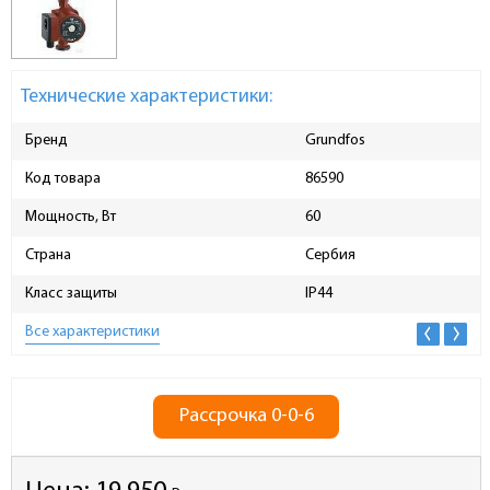
Технические характеристики:
Бренд
Grundfos
Код товара
86590
Мощность, Вт
60
Страна
Сербия
Класс защиты
IP44
Все характеристики
Рассрочка 0-0-6