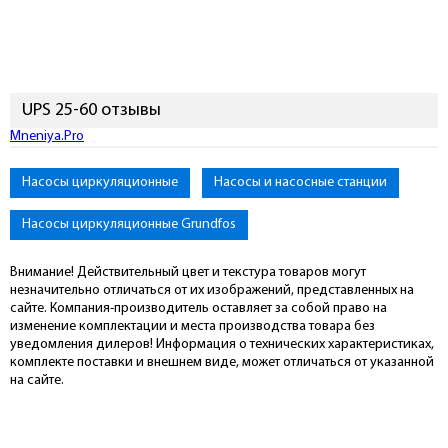
UPS 25-60 отзывы
Mneniya.Pro
Насосы циркуляционные
Насосы и насосные станции
Насосы циркуляционные Grundfos
Внимание! Действительный цвет и текстура товаров могут
незначительно отличаться от их изображений, представленных на
сайте. Компания-производитель оставляет за собой право на
изменение комплектации и места производства товара без
уведомления дилеров! Информация о технических характеристиках,
комплекте поставки и внешнем виде, может отличаться от указанной
на сайте.