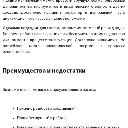
Нужные манипуляции можно провести вручную, без использования
дополнительных инструментов в виде плоских отвёрток и других
средств. Достаточно поставить регулятор в центральной части
циркуляционного насоса в нужное положение.
Идеально подходит для систем, которые имеют малый расход воды.
Во время работы насос практически бесшумен, поэтому не доставит
дискомфорт в процессе эксплуатации. Достаточно экономичен. Не
потребляет много электрической энергии в процессе
использования.
Преимущества и недостатки
Выделим основные плюсы циркуляционного насоса:
Наличие резьбовых соединений;
Почти бесшумный в работе;
Идеально подходит для систем со стабильным расходом