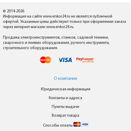
© 2014-2026
Информация на сайте www.enkor24.ru не является публичной
офертой. Указанные цены действуют только при оформлении заказа
через интернет-магазин www.enkor24.ru.
Продажа электроинструментов, станков, садовой техники,
сварочного и пневмо оборудования, ручного инструмента,
строительного оборудования.
О компании
Юридическая информация
Контакты и адреса
Пункты выдачи
Возврат товара
Способы оплаты