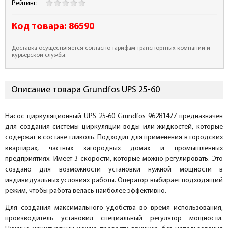
Рейтинг:
Код товара:
86590
Доставка осуществляется согласно тарифам транспортных компаний и
курьерской службы.
Описание товара Grundfos UPS 25-60
Насос циркуляционный UPS 25-60 Grundfos 96281477 предназначен
для создания системы циркуляции воды или жидкостей, которые
содержат в составе гликоль. Подходит для применения в городских
квартирах, частных загородных домах и промышленных
предприятиях. Имеет 3 скорости, которые можно регулировать. Это
создано для возможности установки нужной мощности в
индивидуальных условиях работы. Оператор выбирает подходящий
режим, чтобы работа велась наиболее эффективно.
Для создания максимального удобства во время использования,
производитель установил специальный регулятор мощности.