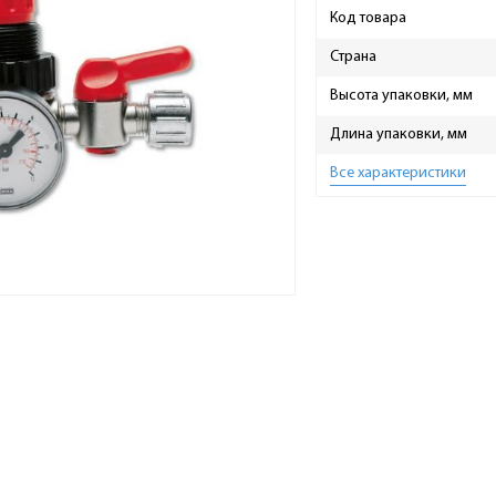
Код товара
Страна
Высота упаковки, мм
Длина упаковки, мм
Все характеристики