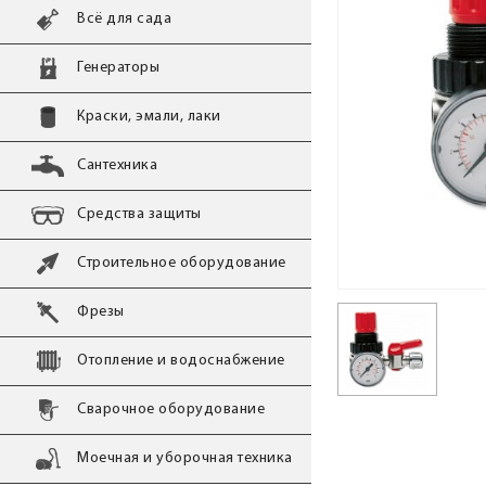
Всё для сада
Генераторы
Краски, эмали, лаки
Сантехника
Средства защиты
Строительное оборудование
Фрезы
Отопление и водоснабжение
Сварочное оборудование
Моечная и уборочная техника