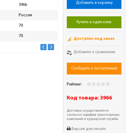
Добавить в корзину
3966
Масса брутто, кг
0.15
Россия
Купить в один клик
70
70
Доступно под заказ
Добавить к сравнению
Сообщить о поступлении
Рейтинг:
Код товара:
3966
Доставка осуществляется
согласно тарифам транспортных
компаний и курьерской службы.
Версия для печати