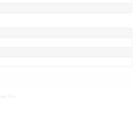
ее 35 кг