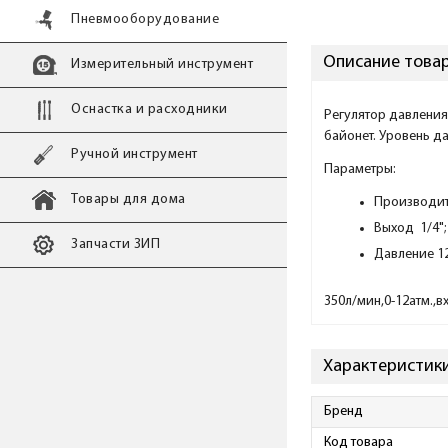
Пневмооборудование
Описание товар
Измерительный инструмент
Оснастка и расходники
Регулятор давления
байонет. Уровень д
Ручной инструмент
Параметры:
Товары для дома
Производит
Выход 1/4";
Запчасти ЗИП
Давление 12
350л/мин,0-12атм.,в
Характеристики
Бренд
Код товара