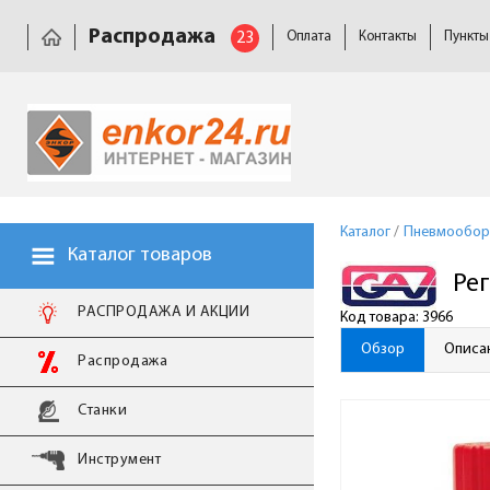
Распродажа
23
Оплата
Контакты
Пункты
Каталог
/
Пневмообор
Каталог товаров
Рег
РАСПРОДАЖА И АКЦИИ
Код товара: 3966
Обзор
Описа
Распродажа
Станки
Инструмент