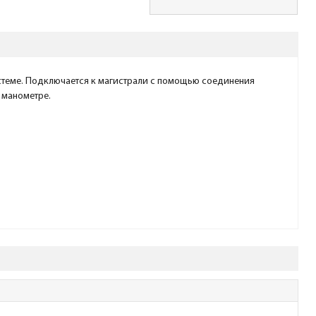
истеме. Подключается к магистрали с помощью соединения
 манометре.