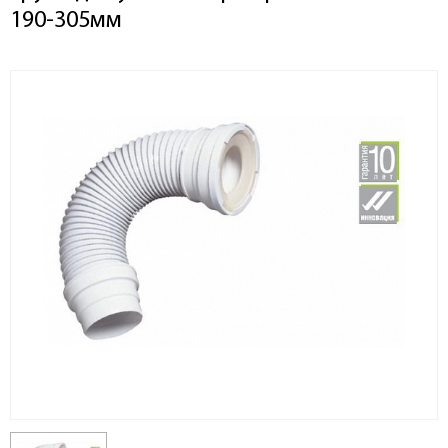
190-305мм