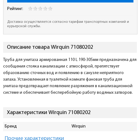
Рейтинг:
Доставка осуществляется согласно тарифам транспортных компаний и
курьерской службы.
Описание товара Wirquin 71080202
Труба для унитаза армированная 110 L 190-305мм предназначена для
сообщения стояка канализации с атмосферой, препятствует
образованию сточных вод и появлению в санузле неприятного
запаха. Установленная в туалетной комнате фановая труба для
унитаза предотвращает появление разряжения в канализационной
системе и обеспечивает бесперебойную работу водяных затворов.
Характеристики Wirquin 71080202
Бренд
Wirquin
Прочие характеристики