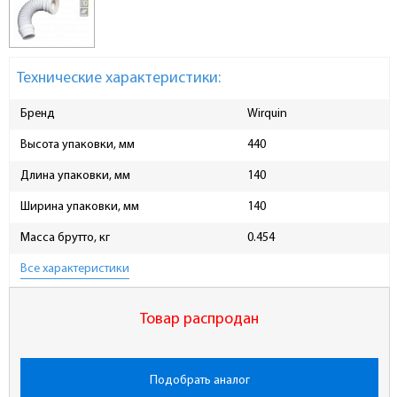
Технические характеристики:
Бренд
Wirquin
Высота упаковки, мм
440
Длина упаковки, мм
140
Ширина упаковки, мм
140
Масса брутто, кг
0.454
Все характеристики
Товар распродан
Подобрать аналог