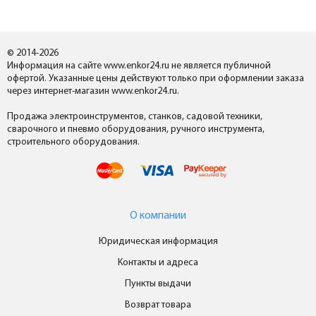
© 2014-2026
Информация на сайте www.enkor24.ru не является публичной
офертой. Указанные цены действуют только при оформлении заказа
через интернет-магазин www.enkor24.ru.
Продажа электроинструментов, станков, садовой техники,
сварочного и пневмо оборудования, ручного инструмента,
строительного оборудования.
О компании
Юридическая информация
Контакты и адреса
Пункты выдачи
Возврат товара