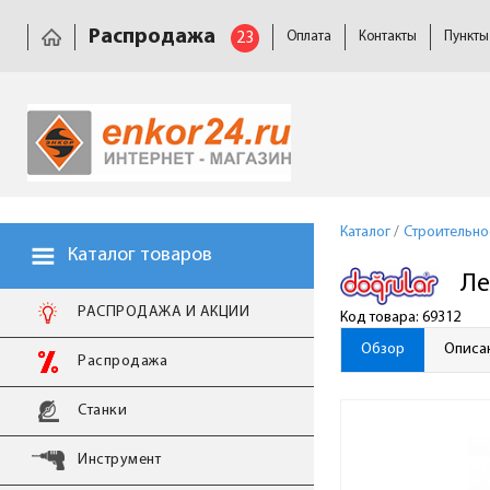
Распродажа
23
Оплата
Контакты
Пункты
Каталог
/
Строительн
Каталог товаров
Ле
РАСПРОДАЖА И АКЦИИ
Код товара: 69312
Обзор
Описа
Распродажа
Станки
Инструмент