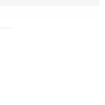
ее 35 кг