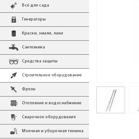
Всё для сада
Генераторы
Краски, эмали, лаки
Сантехника
Средства защиты
Строительное оборудование
Фрезы
Отопление и водоснабжение
Сварочное оборудование
Моечная и уборочная техника