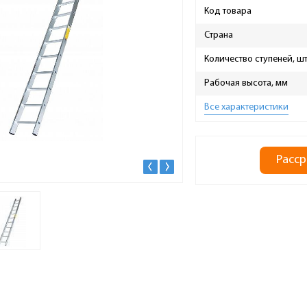
Код товара
Страна
Количество ступеней, ш
Рабочая высота, мм
Все характеристики
Расср