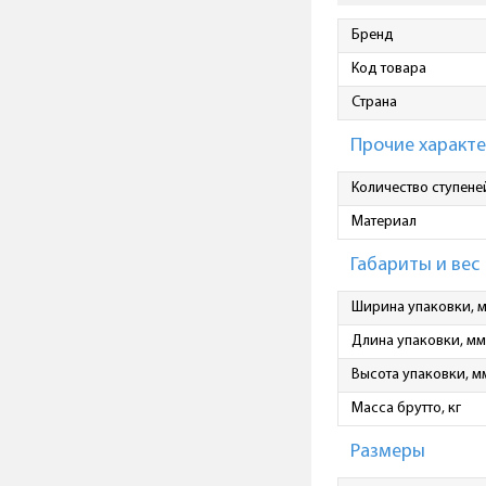
Бренд
Код товара
Страна
Прочие характ
Количество ступене
Материал
Габариты и вес
Ширина упаковки, 
Длина упаковки, мм
Высота упаковки, м
Масса брутто, кг
Размеры