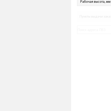
Рабочая высота, мм
Пункты выдачи зака