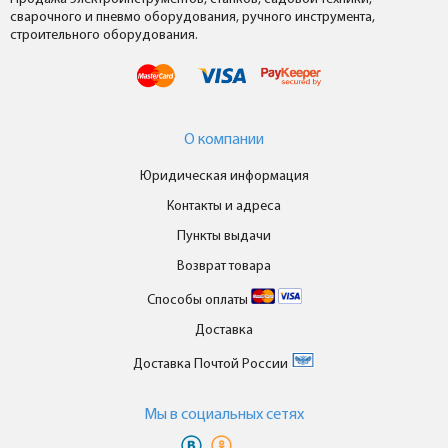
сварочного и пневмо оборудования, ручного инструмента,
строительного оборудования.
О компании
Юридическая информация
Контакты и адреса
Пункты выдачи
Возврат товара
Способы оплаты
Доставка
Доставка Почтой России
Мы в cоциальных сетях