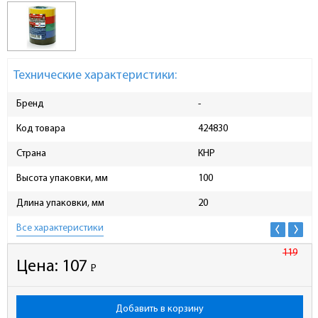
Технические характеристики:
Бренд
-
Код товара
424830
Страна
КНР
Высота упаковки, мм
100
Длина упаковки, мм
20
Все характеристики
119
Цена:
107
Р
-
Добавить в корзину