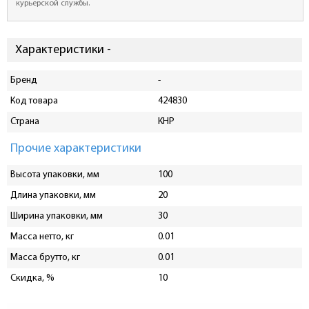
курьерской службы.
Характеристики -
Бренд
-
Код товара
424830
Страна
КНР
Прочие характеристики
Высота упаковки, мм
100
Длина упаковки, мм
20
Ширина упаковки, мм
30
Масса нетто, кг
0.01
Масса брутто, кг
0.01
Скидка, %
10