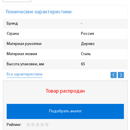
Технические характеристики:
Бренд
-
Страна
Россия
Материал рукоятки
Дерево
Материал лезвия
Сталь
Высота упаковки, мм
65
Все характеристики
Товар распродан
Подобрать аналог
Рейтинг: