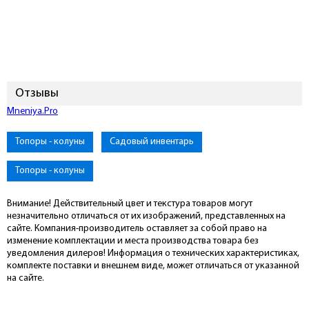
Отзывы
Mneniya.Pro
Топоры - колуны
Садовый инвентарь
Топоры - колуны
Внимание! Действительный цвет и текстура товаров могут
незначительно отличаться от их изображений, представленных на
сайте. Компания-производитель оставляет за собой право на
изменение комплектации и места производства товара без
уведомления дилеров! Информация о технических характеристиках,
комплекте поставки и внешнем виде, может отличаться от указанной
на сайте.