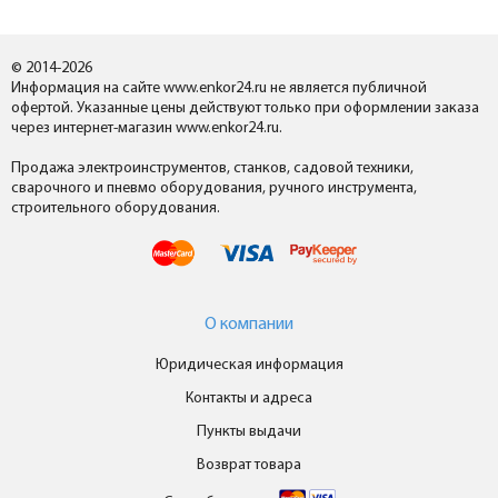
© 2014-2026
Информация на сайте www.enkor24.ru не является публичной
офертой. Указанные цены действуют только при оформлении заказа
через интернет-магазин www.enkor24.ru.
Продажа электроинструментов, станков, садовой техники,
сварочного и пневмо оборудования, ручного инструмента,
строительного оборудования.
О компании
Юридическая информация
Контакты и адреса
Пункты выдачи
Возврат товара