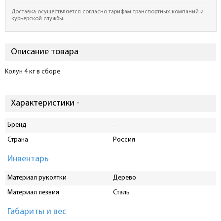
Доставка осуществляется согласно тарифам транспортных компаний и
курьерской службы.
Описание товара
Колун 4 кг в сборе
Характеристики -
Бренд
-
Страна
Россия
Инвентарь
Материал рукоятки
Дерево
Материал лезвия
Сталь
Габариты и вес