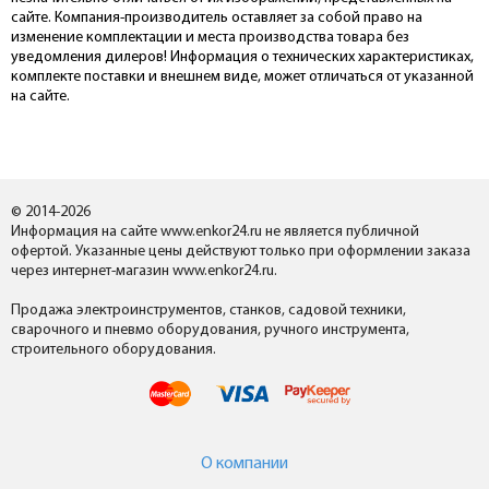
сайте. Компания-производитель оставляет за собой право на
изменение комплектации и места производства товара без
уведомления дилеров! Информация о технических характеристиках,
комплекте поставки и внешнем виде, может отличаться от указанной
на сайте.
© 2014-2026
Информация на сайте www.enkor24.ru не является публичной
офертой. Указанные цены действуют только при оформлении заказа
через интернет-магазин www.enkor24.ru.
Продажа электроинструментов, станков, садовой техники,
сварочного и пневмо оборудования, ручного инструмента,
строительного оборудования.
О компании