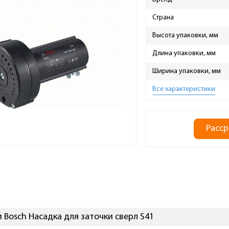
Страна
Высота упаковки, мм
Длина упаковки, мм
Ширина упаковки, мм
Все характеристики
Расср
 Bosch Насадка для заточки сверл S41