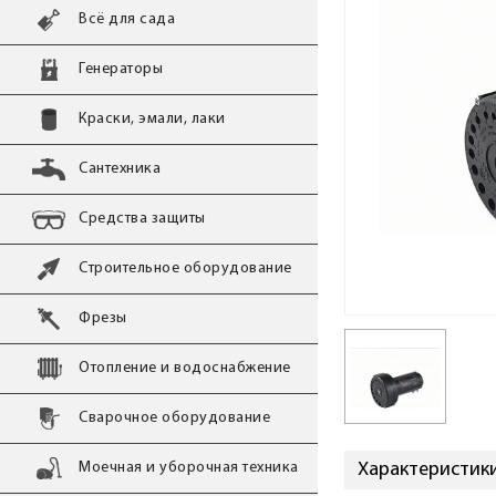
Всё для сада
Генераторы
Краски, эмали, лаки
Сантехника
Средства защиты
Строительное оборудование
Фрезы
Отопление и водоснабжение
Сварочное оборудование
Моечная и уборочная техника
Характеристики