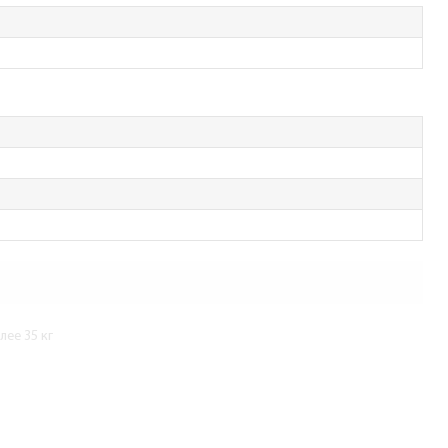
ее 35 кг