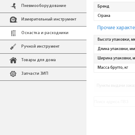
Пневмооборудование
Бренд
Страна
Измерительный инструмент
Прочие характ
Оснастка и расходники
Высота упаковки, м
Ручной инструмент
Длина упаковки, мм
Ширина упаковки, 
Товары для дома
Масса брутто, кг
Запчасти ЗИП
Пункты выдачи зака