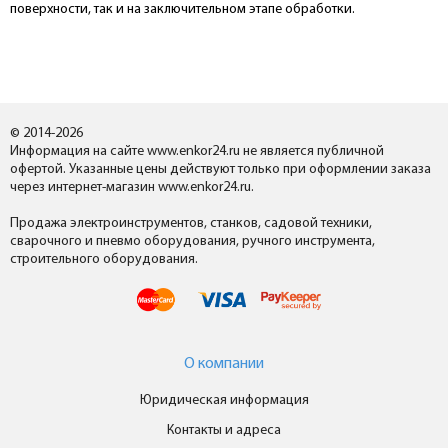
поверхности, так и на заключительном этапе обработки.
© 2014-2026
Информация на сайте www.enkor24.ru не является публичной
офертой. Указанные цены действуют только при оформлении заказа
через интернет-магазин www.enkor24.ru.
Продажа электроинструментов, станков, садовой техники,
сварочного и пневмо оборудования, ручного инструмента,
строительного оборудования.
О компании
Юридическая информация
Контакты и адреса