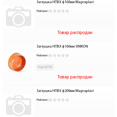
Заглушка НПВХ ф160мм Magnaplast
Рейтинг:
Товар распродан
Заглушка НПВХ ф160мм SINIKON
Рейтинг:
Код: 62187
Товар распродан
Заглушка НПВХ ф200мм Magnaplast
Рейтинг: