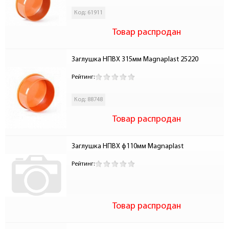
Код: 61911
Товар распродан
Заглушка НПВХ 315мм Magnaplast 25220
Рейтинг:
Код: 88748
Товар распродан
Заглушка НПВХ ф110мм Magnaplast
Рейтинг:
Товар распродан