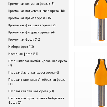
Кромочная конусная фреза (15)
Кромочная полустержневая фреза (18)
Кромочная прямая фреза (46)
Кромочная фальцевая фреза (25)
Кромочная фигурная фреза (24)
Кромочная фреза (10)
Наборы фрез (43)
Насадная фреза (31)
Пазо-шиповая комбинированная фреза
(7)
Пазовая Ласточкин хвост фреза (6)
Пазовая галтельная V - образная фреза
(13)
Пазовая гальтельная фреза (21)
Пазовая конструкционная Т-образная
фреза (7)