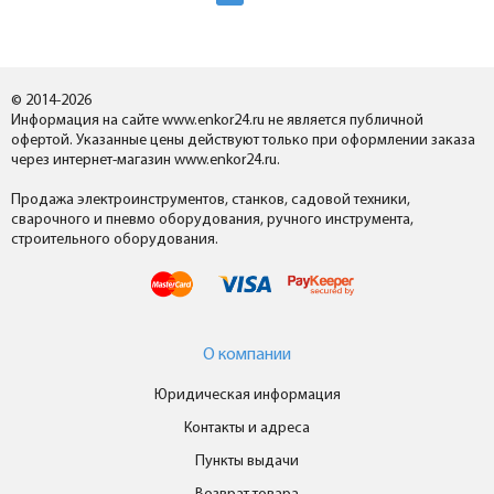
© 2014-2026
Информация на сайте www.enkor24.ru не является публичной
офертой. Указанные цены действуют только при оформлении заказа
через интернет-магазин www.enkor24.ru.
Продажа электроинструментов, станков, садовой техники,
сварочного и пневмо оборудования, ручного инструмента,
строительного оборудования.
О компании
Юридическая информация
Контакты и адреса
Пункты выдачи