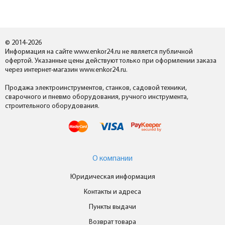
© 2014-2026
Информация на сайте www.enkor24.ru не является публичной
офертой. Указанные цены действуют только при оформлении заказа
через интернет-магазин www.enkor24.ru.
Продажа электроинструментов, станков, садовой техники,
сварочного и пневмо оборудования, ручного инструмента,
строительного оборудования.
О компании
Юридическая информация
Контакты и адреса
Пункты выдачи
Возврат товара