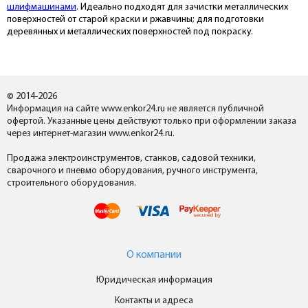
шлифмашинами
. Идеально подходят для зачистки металлических
поверхностей от старой краски и ржавчины; для подготовки
деревянных и металлических поверхностей под покраску.
© 2014-2026
Информация на сайте www.enkor24.ru не является публичной
офертой. Указанные цены действуют только при оформлении заказа
через интернет-магазин www.enkor24.ru.
Продажа электроинструментов, станков, садовой техники,
сварочного и пневмо оборудования, ручного инструмента,
строительного оборудования.
О компании
Юридическая информация
Контакты и адреса