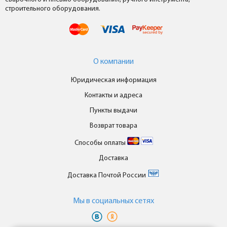
строительного оборудования.
О компании
Юридическая информация
Контакты и адреса
Пункты выдачи
Возврат товара
Способы оплаты
Доставка
Доставка Почтой России
Мы в cоциальных сетях