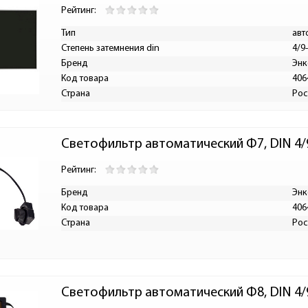
Рейтинг:
Тип
авт
Степень затемнения din
4/9
Бренд
Энк
Код товара
406
Страна
Рос
Светофильтр автоматический Ф7, DIN 4/
Рейтинг:
Бренд
Энк
Код товара
406
Страна
Рос
Светофильтр автоматический Ф8, DIN 4/