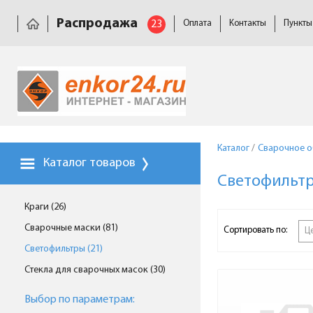
Распродажа
23
Оплата
Контакты
Пункты
Каталог
/
Сварочное 
Каталог товаров
Светофильт
Краги (26)
Сварочные маски (81)
Сортировать по:
Ц
Светофильтры (21)
Стекла для сварочных масок (30)
Выбор по параметрам: