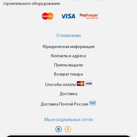
строительного оборудования.
О компании
Юридическая информация
Контакты и адреса
Пункты выдачи
Возврат товара
Способы оплаты
Доставка
Доставка Почтой России
Мы в cоциальных сетях