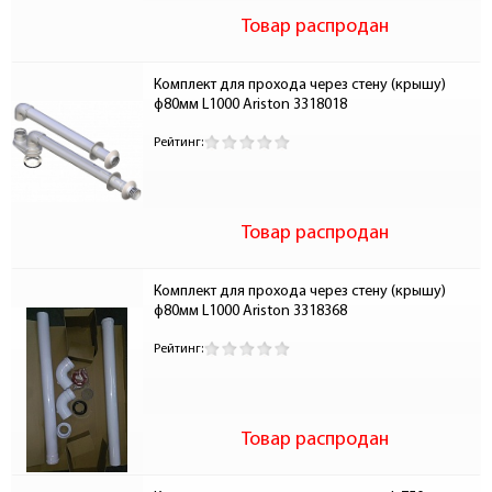
Товар распродан
Комплект для прохода через стену (крышу) 
ф80мм L1000 Ariston 3318018
Рейтинг:
Товар распродан
Комплект для прохода через стену (крышу) 
ф80мм L1000 Ariston 3318368
Рейтинг:
Товар распродан