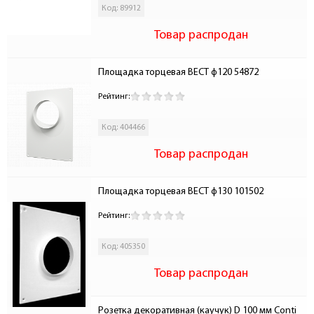
Код: 89912
Товар распродан
Площадка торцевая ВЕСТ ф120 54872
Рейтинг:
Код: 404466
Товар распродан
Площадка торцевая ВЕСТ ф130 101502
Рейтинг:
Код: 405350
Товар распродан
Розетка декоративная (каучук) D 100 мм Conti 