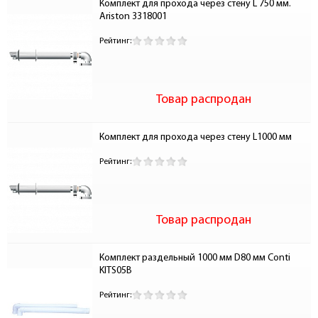
Комплект для прохода через стену L 750 мм. 
Ariston 3318001
Рейтинг:
Товар распродан
Комплект для прохода через стену L1000 мм
Рейтинг:
Товар распродан
Комплект раздельный 1000 мм D80 мм Conti 
KITS05B
Рейтинг: