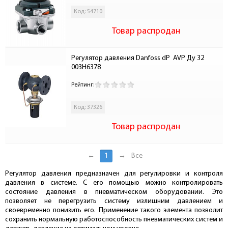
Код: 54710
Товар распродан
Регулятор давления Danfoss dP  AVP Ду 32 
003H6378
Рейтинг:
Код: 37326
Товар распродан
←
1
→
Все
Регулятор давления предназначен для регулировки и контроля
давления в системе. С его помощью можно контролировать
состояние давления в пневматическом оборудовании. Это
позволяет не перегрузить систему излишним давлением и
своевременно понизить его. Применение такого элемента позволит
сохранить нормальную работоспособность пневматических систем и