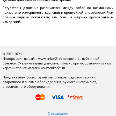
держать давление на оптимальном уровне.
Регуляторы давления различаются между собой по возможному
показателю измеряемого давления и пропускной способности. Чем
больше первый показатель, тем больше ширина производимых
измерений.
© 2014-2026
Информация на сайте www.enkor24.ru не является публичной
офертой. Указанные цены действуют только при оформлении заказа
через интернет-магазин www.enkor24.ru.
Продажа электроинструментов, станков, садовой техники,
сварочного и пневмо оборудования, ручного инструмента,
строительного оборудования.
О компании