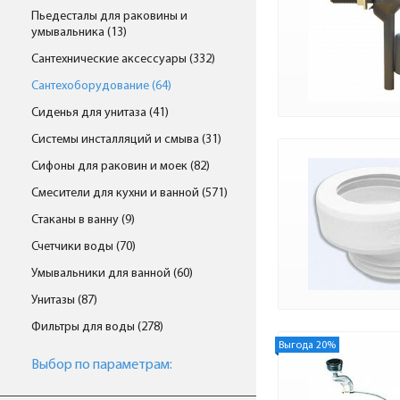
Пьедесталы для раковины и
умывальника (13)
Сантехнические аксессуары (332)
Сантехоборудование (64)
Сиденья для унитаза (41)
Системы инсталляций и смыва (31)
Сифоны для раковин и моек (82)
Смесители для кухни и ванной (571)
Стаканы в ванну (9)
Счетчики воды (70)
Умывальники для ванной (60)
Унитазы (87)
Фильтры для воды (278)
Выгода 20%
Выбор по параметрам: