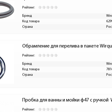
Рейтинг:
Бренд
Wir
Код товара
629
Страна
Рос
Обрамление для перелива в пакете Wirqui
Рейтинг:
Бренд
Wir
Код товара
781
Страна
Рос
Пробка для ванны и мойки ф47 с ручкой  
Рейтинг: