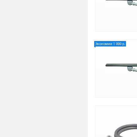
Экономия 1 000 р.