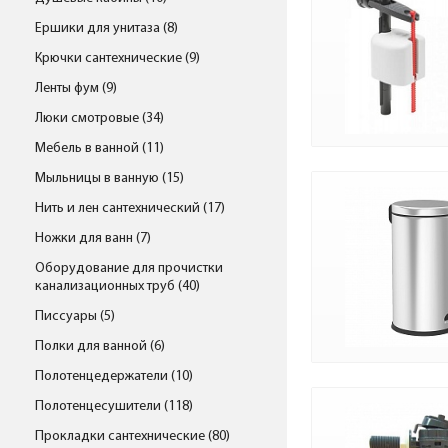
Ершики для унитаза (8)
Крючки сантехнические (9)
Ленты фум (9)
Люки смотровые (34)
Мебель в ванной (11)
Мыльницы в ванную (15)
Нить и лен сантехнический (17)
Ножки для ванн (7)
Оборудование для прочистки
канализационных труб (40)
Писсуары (5)
Полки для ванной (6)
Полотенцедержатели (10)
Полотенцесушители (118)
Прокладки сантехнические (80)