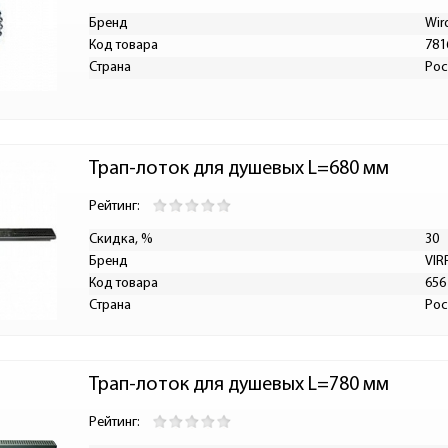
Бренд
Wir
Код товара
781
Страна
Рос
Трап-лоток для душевых L=680 мм
Рейтинг:
Скидка, %
30
Бренд
VIR
Код товара
656
Страна
Рос
Трап-лоток для душевых L=780 мм
Рейтинг: