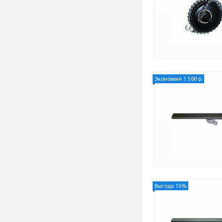
Экономия 1 500 р.
Выгода 16%