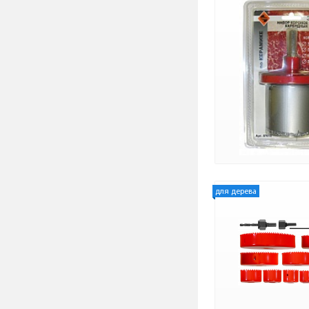
для дерева