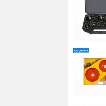
для дерева