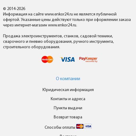
© 2014-2026
Информация на сайте www.enkor24.ru не является публичной
офертой. Указанные цены действуют только при оформлении заказа
через интернет-магазин www.enkor24.ru.
Продажа электроинструментов, станков, садовой техники,
сварочного и пневмо оборудования, ручного инструмента,
строительного оборудования.
О компании
Юридическая информация
Контакты и адреса
Пункты выдачи
Возврат товара
Способы оплаты