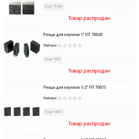
Код: 15085
Товар распродан
Резцы для клуппов 1" FIT 70020
Рейтинг:
Код: 3993
Товар распродан
Резцы для клуппов 1/2" FIT 70015
Рейтинг:
Код: 14847
Товар распродан