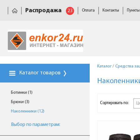
Распродажа
23
Оплата
Контакты
Пункты
Каталог
/
Средства за
Каталог товаров
Наколенник
Ботинки (1)
Брюки (3)
Сортировать по:
Ц
Наколенники (12)
Выбор по параметрам: