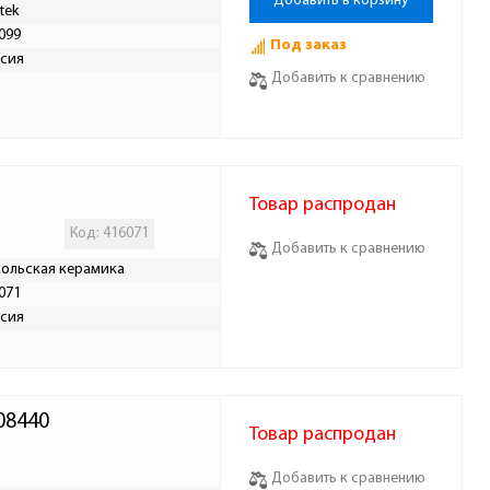
Добавить в корзину
tek
099
Под заказ
сия
Добавить к сравнению
Товар распродан
Код: 416071
Добавить к сравнению
ольская керамика
071
сия
08440
Товар распродан
Добавить к сравнению