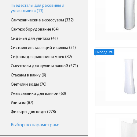
Пьедесталы для раковины и
умывальника (13)
Сантехнические аксессуары (332)
Сантехоборудование (64)
Сиденья для унитаза (41)
Системы инсталляций и смыва (31)
Выгода 7%
Сифоны для раковин и моек (82)
Смесители для кухни и ванной (571)
Стаканы в ванну (9)
Счетчики воды (70)
Умывальники для ванной (60)
Унитазы (87)
Фильтры для воды (278)
Выбор по параметрам: