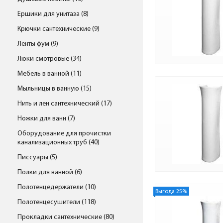
Ершики для унитаза (8)
Крючки сантехнические (9)
Ленты фум (9)
Люки смотровые (34)
Мебель в ванной (11)
Мыльницы в ванную (15)
Нить и лен сантехнический (17)
Ножки для ванн (7)
Оборудование для прочистки
канализационных труб (40)
Писсуары (5)
Полки для ванной (6)
Полотенцедержатели (10)
Выгода 25%
Полотенцесушители (118)
Прокладки сантехнические (80)