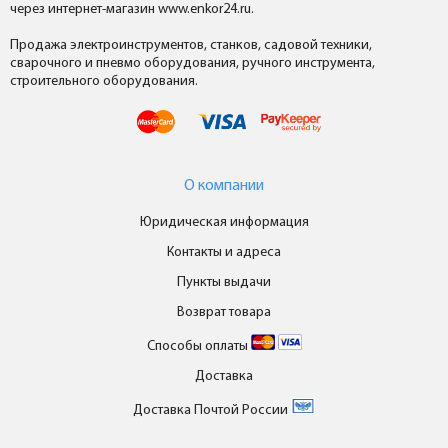
через интернет-магазин www.enkor24.ru.
Продажа электроинструментов, станков, садовой техники,
сварочного и пневмо оборудования, ручного инструмента,
строительного оборудования.
О компании
Юридическая информация
Контакты и адреса
Пункты выдачи
Возврат товара
Способы оплаты
Доставка
Доставка Почтой России