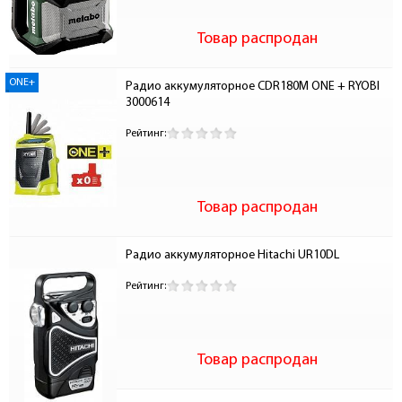
Товар распродан
ONE+
Радио аккумуляторное CDR180M ONE + RYOBI 
3000614
Рейтинг:
Товар распродан
Радио аккумуляторное Hitachi UR10DL
Рейтинг:
Товар распродан