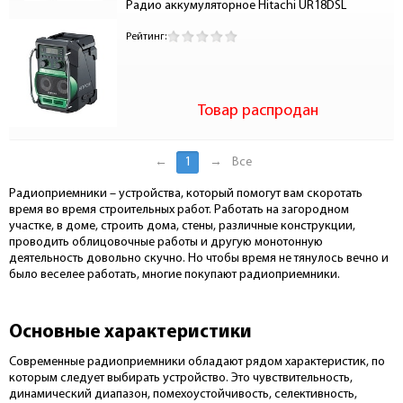
Радио аккумуляторное Hitachi UR18DSL 
Рейтинг:
Товар распродан
←
1
→
Все
Радиоприемники – устройства, который помогут вам скоротать
время во время строительных работ. Работать на загородном
участке, в доме, строить дома, стены, различные конструкции,
проводить облицовочные работы и другую монотонную
деятельность довольно скучно. Но чтобы время не тянулось вечно и
было веселее работать, многие покупают радиоприемники.
Основные характеристики
Современные радиоприемники обладают рядом характеристик, по
которым следует выбирать устройство. Это чувствительность,
динамический диапазон, помехоустойчивость, селективность,