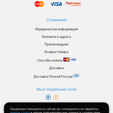
О компании
Юридическая информация
Контакты и адреса
Пункты выдачи
Возврат товара
Способы оплаты
Доставка
Доставка Почтой России
Мы в cоциальных сетях
Вы принимаете условия
политики в отношении обработки
персональных данных
Продолжая пользоваться сайтом, вы соглашаетесь на обработку
и
пользовательского соглашения
каждый раз,
файлов cookie
и других пользовательских данных в соответствии