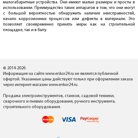
малогабаритные устройства. Они имеют малые размеры и просты в
использовании. Преимущество таких аппаратов в том, что они могут
с большой вероятностью обнаружить наличие неисправностей,
начало коррозионных процессов или дефекты в материале. Это
позволяет своевременно принять меры как на строительной
площадке, так и в быту.
© 2014-2026
Информация на сайте www.enkor24.ru не является публичной
офертой. Указанные цены действуют только при оформлении заказа
через интернет-магазин www.enkor24.ru.
Продажа электроинструментов, станков, садовой техники,
сварочного и пневмо оборудования, ручного инструмента,
строительного оборудования.