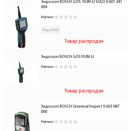
Эндоскоп BOSCH GOS 10.8V-LI SOLO 0 601 241 
004
Рейтинг:
Код: 81609
Товар распродан
Эндоскоп BOSCH GOS10.8V-LI
Рейтинг:
Товар распродан
Эндоскоп BOSCH Universal Inspect 0 603 687 
000
Рейтинг: