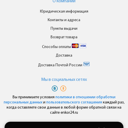
О компании
Юридическая информация
Контакты и адреса
Пункты выдачи
Возврат товара
Способы оплаты
Доставка
Доставка Почтой России
Мы в cоциальных сетях
Вы принимаете условия
политики в отношении обработки
персональных данных
и
пользовательского соглашения
каждый раз,
когда оставляете свои данные в любой форме обратной связи на
сайте enkor24.ru