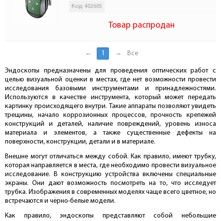
Код: 402605
Товар распродан
←
1
→
Все
Эндоскопы предназначены для проведения оптических работ с
целью визуальной оценки в местах, где нет возможности провести
исследования базовыми инструментами и принадлежностями.
Используются в качестве инструмента, который может передать
картинку происходящего внутри. Такие аппараты позволяют увидеть
трещины, начало коррозионных процессов, прочность крепежей
конструкций и деталей, наличие повреждений, уровень износа
материала и элементов, а также существенные дефекты на
поверхности, конструкции, детали и в материале.
Внешне могут отличаться между собой. Как правило, имеют трубку,
которая направляется в места, где необходимо провести визуальное
исследование. В конструкцию устройства включены специальные
экраны. Они дают возможность посмотреть на то, что исследует
трубка. Изображения в современных моделях чаще всего цветное, но
встречаются и чёрно-белые модели.
Как правило, эндоскопы представляют собой небольшие