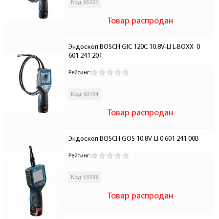
Код: 65007
Товар распродан
Эндоскоп BOSCH GIC 120C 10.8V-LI L-BOXX  0 
601 241 201
Рейтинг:
Код: 63734
Товар распродан
Эндоскоп BOSCH GOS 10.8V-LI 0 601 241 00B
Рейтинг:
Код: 59788
Товар распродан