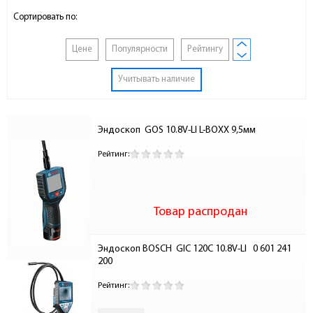
Сортировать по:
Цене
Популярности
Рейтингу
Учитывать наличие
Эндоскоп  GOS 10.8V-LI L-BOXX 9,5мм
Рейтинг:
Товар распродан
Эндоскоп BOSCH  GIC 120C 10.8V-LI   0 601 241 
200
Рейтинг: