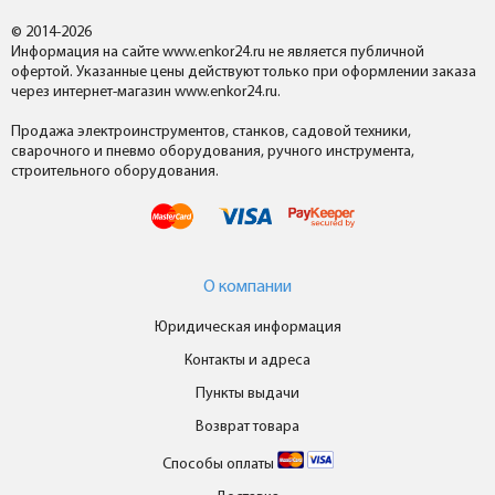
© 2014-2026
Информация на сайте www.enkor24.ru не является публичной
офертой. Указанные цены действуют только при оформлении заказа
через интернет-магазин www.enkor24.ru.
Продажа электроинструментов, станков, садовой техники,
сварочного и пневмо оборудования, ручного инструмента,
строительного оборудования.
О компании
Юридическая информация
Контакты и адреса
Пункты выдачи
Возврат товара
Способы оплаты