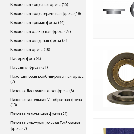
Кромочная конусная фреза (15)
Кромочная полустержневая фреза (18)
Кромочная прямая фреза (46)
Кромочная фальцевая фреза (25)
Кромочная фигурная фреза (24)
Кромочная фреза (10)
Наборы фрез (43)
Насадная фреза (31)
Пазо-шиповая комбинированная фреза
(7)
Пазовая Ласточкин хвост фреза (6)
Пазовая галтельная V - образная фреза
(13)
Пазовая гальтельная фреза (21)
Пазовая конструкционная Т-образная
фреза (7)