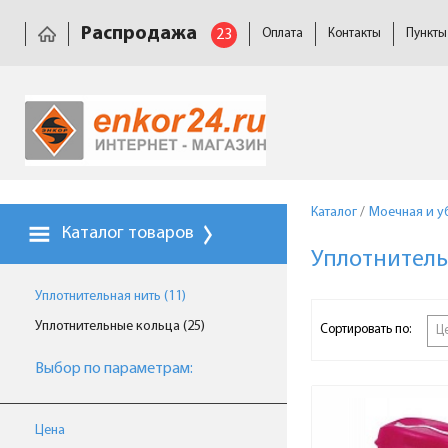
Распродажа
23
Оплата
Контакты
Пункты
Каталог
/
Моечная и у
Каталог товаров
Уплотнитель
Уплотнительная нить (11)
Уплотнительные кольца (25)
Сортировать по:
Ц
Выбор по параметрам:
Цена