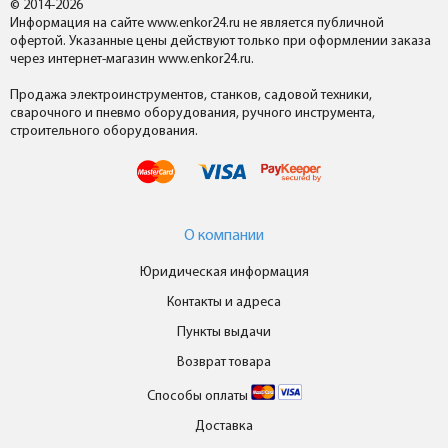
© 2014-2026
Информация на сайте www.enkor24.ru не является публичной
офертой. Указанные цены действуют только при оформлении заказа
через интернет-магазин www.enkor24.ru.
Продажа электроинструментов, станков, садовой техники,
сварочного и пневмо оборудования, ручного инструмента,
строительного оборудования.
О компании
Юридическая информация
Контакты и адреса
Пункты выдачи
Возврат товара
Способы оплаты
Доставка