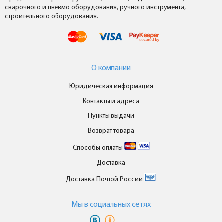
сварочного и пневмо оборудования, ручного инструмента,
строительного оборудования.
О компании
Юридическая информация
Контакты и адреса
Пункты выдачи
Возврат товара
Способы оплаты
Доставка
Доставка Почтой России
Мы в cоциальных сетях