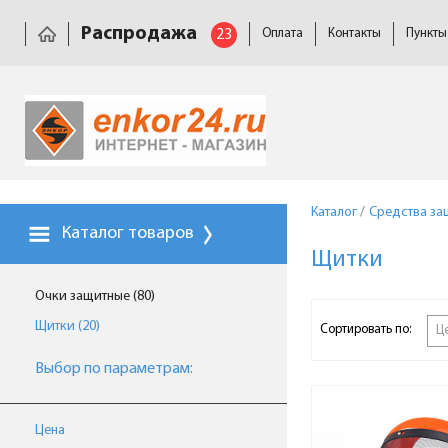
Распродажа
23
Оплата
Контакты
Пункты
Каталог
/
Средства за
Каталог товаров
Щитки
Очки защитные (80)
Щитки (20)
Сортировать по:
Ц
Выбор по параметрам:
Цена