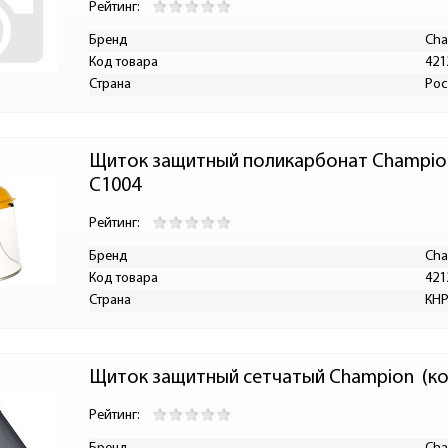
Рейтинг:
Бренд
Cha
Код товара
421
Страна
Рос
Щиток защитный поликарбонат Champion 
C1004
Рейтинг:
Бренд
Cha
Код товара
421
Страна
КН
Щиток защитный сетчатый Champion  (ко
Рейтинг: