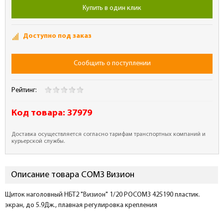
Купить в один клик
Доступно под заказ
Сообщить о поступлении
Рейтинг:
Код товара:
37979
Доставка осуществляется согласно тарифам транспортных компаний и
курьерской службы.
Описание товара СОМЗ Визион
Щиток наголовный НБТ2 "Визион" 1/20 РОСОМЗ 425190 пластик.
экран, до 5.9Дж., плавная регулировка крепления