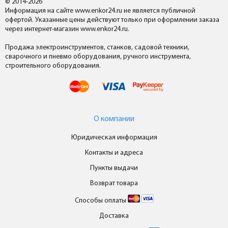
© 2014-2026
Информация на сайте www.enkor24.ru не является публичной
офертой. Указанные цены действуют только при оформлении заказа
через интернет-магазин www.enkor24.ru.
Продажа электроинструментов, станков, садовой техники,
сварочного и пневмо оборудования, ручного инструмента,
строительного оборудования.
О компании
Юридическая информация
Контакты и адреса
Пункты выдачи
Возврат товара
Способы оплаты
Доставка