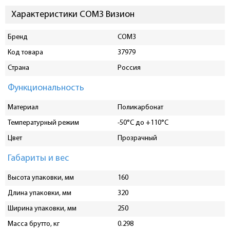
Характеристики СОМЗ Визион
Бренд
СОМЗ
Код товара
37979
Страна
Россия
Функциональность
Материал
Поликарбонат
Температурный режим
-50°C до +110°C
Цвет
Прозрачный
Габариты и вес
Высота упаковки, мм
160
Длина упаковки, мм
320
Ширина упаковки, мм
250
Масса брутто, кг
0.298