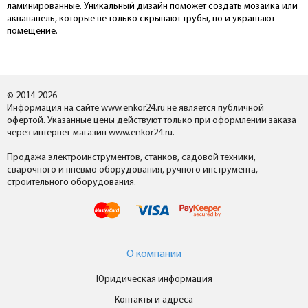
ламинированные. Уникальный дизайн поможет создать мозаика или
аквапанель, которые не только скрывают трубы, но и украшают
помещение.
© 2014-2026
Информация на сайте www.enkor24.ru не является публичной
офертой. Указанные цены действуют только при оформлении заказа
через интернет-магазин www.enkor24.ru.
Продажа электроинструментов, станков, садовой техники,
сварочного и пневмо оборудования, ручного инструмента,
строительного оборудования.
О компании
Юридическая информация
Контакты и адреса