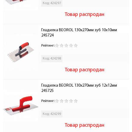
Код: 424297
Товар распродан
Гладилка BEOROL 130х270мм зуб 10х10мм 
245724
Рейтинг:
Код: 424298
Товар распродан
Гладилка BEOROL 130х270мм зуб 12х12мм 
245725
Рейтинг:
Код: 424299
Товар распродан