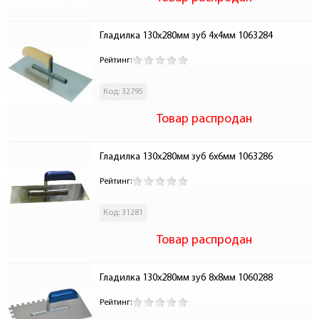
Гладилка 130х280мм зуб 4х4мм 1063284
Рейтинг:
Код: 32795
Товар распродан
Гладилка 130х280мм зуб 6х6мм 1063286
Рейтинг:
Код: 31281
Товар распродан
Гладилка 130х280мм зуб 8х8мм 1060288
Рейтинг: