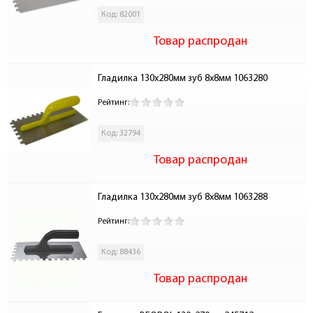
Код: 82001
Товар распродан
Гладилка 130х280мм зуб 8х8мм 1063280
Рейтинг:
Код: 32794
Товар распродан
Гладилка 130х280мм зуб 8х8мм 1063288
Рейтинг:
Код: 88436
Товар распродан