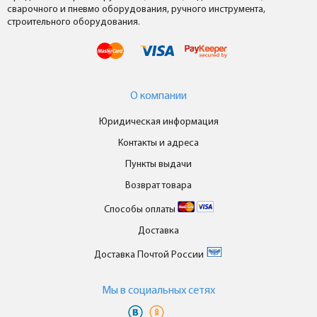
сварочного и пневмо оборудования, ручного инструмента,
строительного оборудования.
О компании
Юридическая информация
Контакты и адреса
Пункты выдачи
Возврат товара
Способы оплаты
Доставка
Доставка Почтой России
Мы в cоциальных сетях