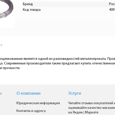
Бренд
Рос
Код товара
409
се
оцинкованная является одной из разновидностей металлопроката. Прово
. Современные производители также предлагают купить отечественном
 и прочности.
н
О компании
Услуги
Юридическая информация
Читайте отзывы покупателей 
оценивайте качество магазин
Контакты и адреса
на Яндекс.Маркете