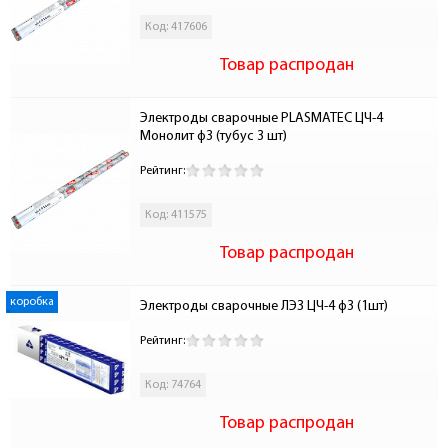
Код: 417606
Товар распродан
Электроды сварочные PLASMATEC ЦЧ-4 
Монолит ф3 (тубус 3 шт)
Рейтинг:
Код: 411575
Товар распродан
коробка
Электроды сварочные ЛЭЗ ЦЧ-4 ф3 (1шт)
Рейтинг:
Код: 74764
Товар распродан