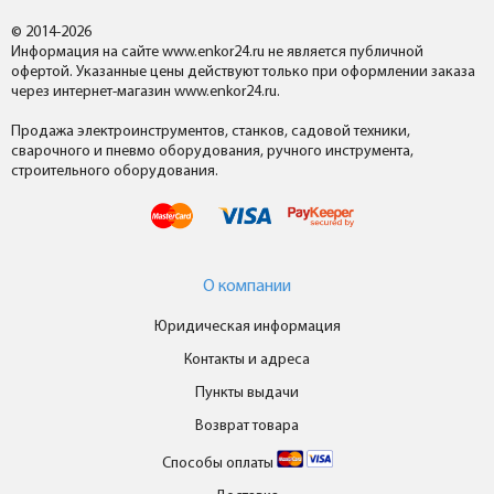
© 2014-2026
Информация на сайте www.enkor24.ru не является публичной
офертой. Указанные цены действуют только при оформлении заказа
через интернет-магазин www.enkor24.ru.
Продажа электроинструментов, станков, садовой техники,
сварочного и пневмо оборудования, ручного инструмента,
строительного оборудования.
О компании
Юридическая информация
Контакты и адреса
Пункты выдачи
Возврат товара
Способы оплаты