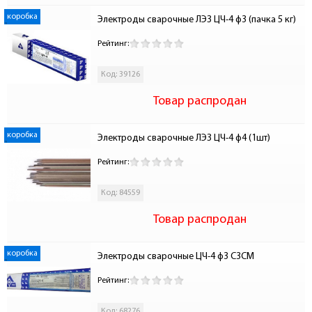
коробка
Электроды сварочные ЛЭЗ ЦЧ-4 ф3 (пачка 5 кг)
Рейтинг:
Код: 39126
Товар распродан
коробка
Электроды сварочные ЛЭЗ ЦЧ-4 ф4 (1шт)
Рейтинг:
Код: 84559
Товар распродан
коробка
Электроды сварочные ЦЧ-4 ф3 С3СМ
Рейтинг:
Код: 68276