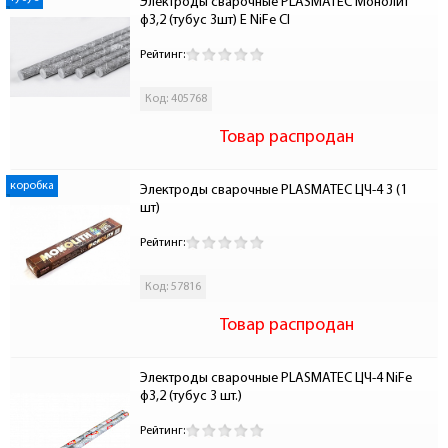
Электроды сварочные PLASMATEC Монолит 
ф3,2 (тубус 3шт) E NiFe Cl
Рейтинг:
Код: 405768
Товар распродан
коробка
Электроды сварочные PLASMATEC ЦЧ-4 3 (1 
шт)
Рейтинг:
Код: 57816
Товар распродан
Электроды сварочные PLASMATEC ЦЧ-4 NiFe  
ф3,2 (тубус 3 шт.)
Рейтинг: