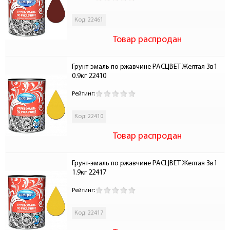
Код: 22461
Товар распродан
Грунт-эмаль по ржавчине РАСЦВЕТ Желтая 3в1 
0.9кг 22410
Рейтинг:
Код: 22410
Товар распродан
Грунт-эмаль по ржавчине РАСЦВЕТ Желтая 3в1 
1.9кг 22417
Рейтинг:
Код: 22417