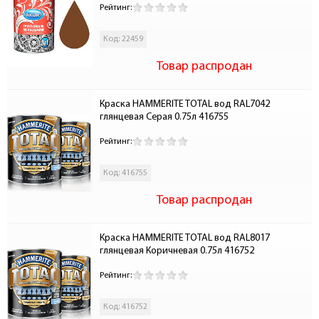
Рейтинг:
Код: 22459
Товар распродан
Краска HAMMERITE TOTAL вод RAL7042 
глянцевая Серая 0.75л 416755
Рейтинг:
Код: 416755
Товар распродан
Краска HAMMERITE TOTAL вод RAL8017 
глянцевая Коричневая 0.75л 416752
Рейтинг:
Код: 416752