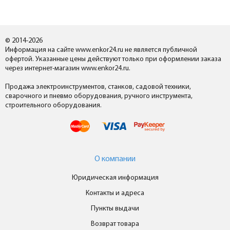
© 2014-2026
Информация на сайте www.enkor24.ru не является публичной
офертой. Указанные цены действуют только при оформлении заказа
через интернет-магазин www.enkor24.ru.
Продажа электроинструментов, станков, садовой техники,
сварочного и пневмо оборудования, ручного инструмента,
строительного оборудования.
О компании
Юридическая информация
Контакты и адреса
Пункты выдачи
Возврат товара