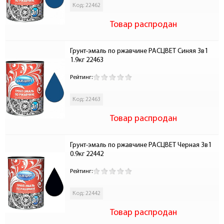
Код: 22462
Товар распродан
Грунт-эмаль по ржавчине РАСЦВЕТ Синяя 3в1 
1.9кг 22463
Рейтинг:
Код: 22463
Товар распродан
Грунт-эмаль по ржавчине РАСЦВЕТ Черная 3в1 
0.9кг 22442
Рейтинг:
Код: 22442
Товар распродан