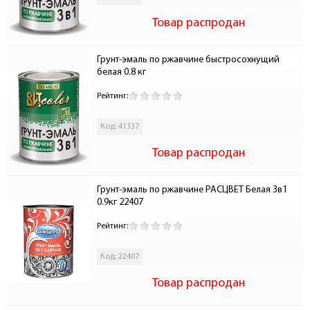
Товар распродан
Грунт-эмаль по ржавчине быстросохнущий 
белая 0.8 кг
Рейтинг:
Код: 41337
Товар распродан
Грунт-эмаль по ржавчине РАСЦВЕТ Белая 3в1 
0.9кг 22407
Рейтинг:
Код: 22407
Товар распродан