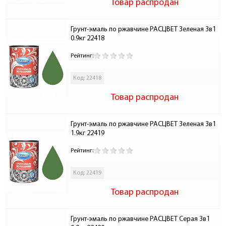
Товар распродан
Грунт-эмаль по ржавчине РАСЦВЕТ Зеленая 3в1 
0.9кг 22418
Рейтинг:
Код: 22418
Товар распродан
Грунт-эмаль по ржавчине РАСЦВЕТ Зеленая 3в1 
1.9кг 22419
Рейтинг:
Код: 22419
Товар распродан
Грунт-эмаль по ржавчине РАСЦВЕТ Серая 3в1 