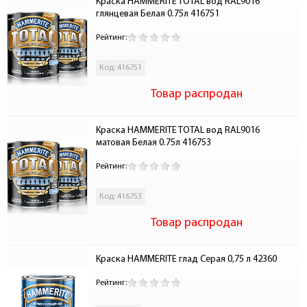
Краска HAMMERITE TOTAL вод RAL9016 
глянцевая Белая 0.75л 416751
Рейтинг:
Код: 416751
Товар распродан
Краска HAMMERITE TOTAL вод RAL9016 
матовая Белая 0.75л 416753
Рейтинг:
Код: 416753
Товар распродан
Краска HAMMERITE глад Серая 0,75 л 42360
Рейтинг: