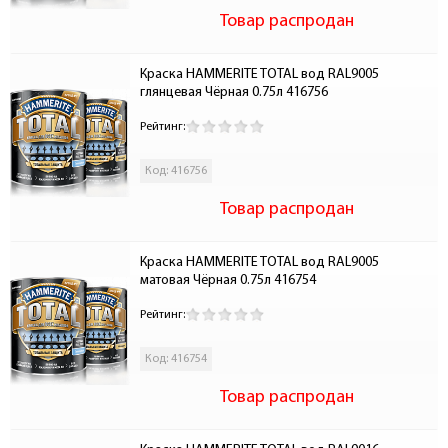
Товар распродан
Краска HAMMERITE TOTAL вод RAL9005 
глянцевая Чёрная 0.75л 416756
Рейтинг:
Код: 416756
Товар распродан
Краска HAMMERITE TOTAL вод RAL9005 
матовая Чёрная 0.75л 416754
Рейтинг:
Код: 416754
Товар распродан