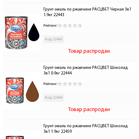
Грунт-эмаль по ржавчине РАСЦВЕТ Черная 3в1 
1.9кг 22443
Рейтинг:
Код: 22443
Товар распродан
Грунт-эмаль по ржавчине РАСЦВЕТ Шоколад 
3в1 0.9кг 22444
Рейтинг:
Код: 22444
Товар распродан
Грунт-эмаль по ржавчине РАСЦВЕТ Шоколад 
3в1 1.9кг 22459