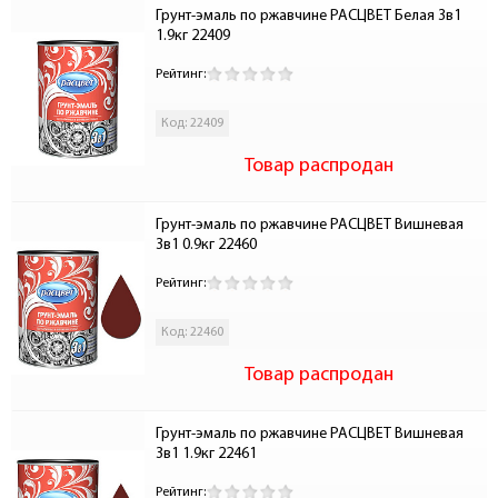
Грунт-эмаль по ржавчине РАСЦВЕТ Белая 3в1 
1.9кг 22409
Рейтинг:
Код: 22409
Товар распродан
Грунт-эмаль по ржавчине РАСЦВЕТ Вишневая 
3в1 0.9кг 22460
Рейтинг:
Код: 22460
Товар распродан
Грунт-эмаль по ржавчине РАСЦВЕТ Вишневая 
3в1 1.9кг 22461
Рейтинг: