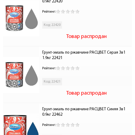
0.9кг 22420
Рейтинг:
Код: 22420
Товар распродан
Грунт-эмаль по ржавчине РАСЦВЕТ Серая 3в1 
1.9кг 22421
Рейтинг:
Код: 22421
Товар распродан
Грунт-эмаль по ржавчине РАСЦВЕТ Синяя 3в1 
0.9кг 22462
Рейтинг: