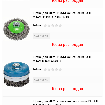
Товар распродан
Щетка для УШМ  100мм чашечная BOSCH 
М14/0.35 INOX 2608622108
Рейтинг:
Код: 403045
Товар распродан
Щетка для УШМ  100мм чашечная BOSCH 
М14/0.8 1608614002
Рейтинг:
Код: 403047
Товар распродан
Щетка для УШМ  70мм чашечная витая BOSCH 