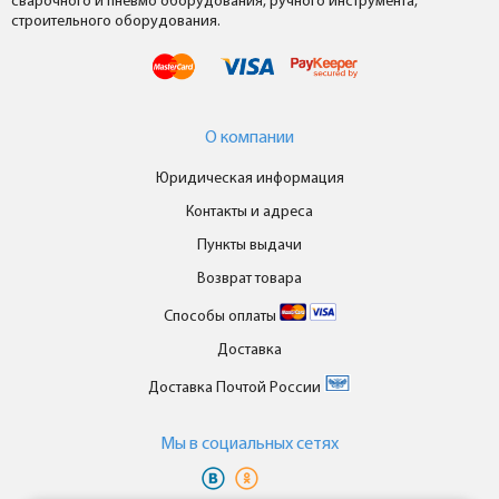
сварочного и пневмо оборудования, ручного инструмента,
строительного оборудования.
О компании
Юридическая информация
Контакты и адреса
Пункты выдачи
Возврат товара
Способы оплаты
Доставка
Доставка Почтой России
Мы в cоциальных сетях