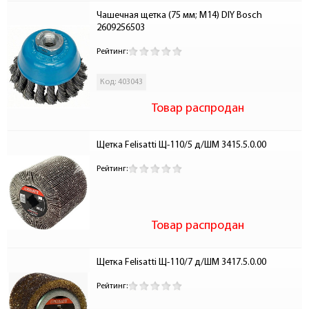
Чашечная щетка (75 мм; M14) DIY Bosch 
2609256503
Рейтинг:
Код: 403043
Товар распродан
Щетка Felisatti Щ-110/5 д/ШМ 3415.5.0.00
Рейтинг:
Товар распродан
Щетка Felisatti Щ-110/7 д/ШМ 3417.5.0.00
Рейтинг: