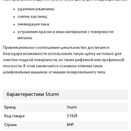
удаление ржавчины;
снятие заусенец;
ликвидация лака;
устранение краски и иных материалов с поверхности
металла.
Привлекательное соотношение цена/качество достигается
благодаря возможности использовать такую щетку не только для
очистки гладкой поверхности, но также рифленой или профильной
плоскости. В этом заключается основное отличие таких
шлифовальных машинок от машин полировального типа.
Характеристики Sturm
Бренд
Sturm
Код товара
51929
Страна
КНР