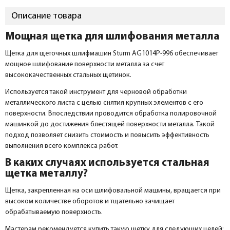
Описание товара
Мощная щетка для шлифования металла
Щетка для щеточных шлифмашин Sturm AG1014P-996 обеспечивает
мощное шлифование поверхности металла за счет
высококачественных стальных щетинок.
Используется такой инструмент для черновой обработки
металлического листа с целью снятия крупных элементов с его
поверхности. Впоследствии проводится обработка полировочной
машинкой до достижения блестящей поверхности металла. Такой
подход позволяет снизить стоимость и повысить эффективность
выполнения всего комплекса работ.
В каких случаях используется стальная
щетка металлу?
Щетка, закрепленная на оси шлифовальной машины, вращается при
высоком количестве оборотов и тщательно зачищает
обрабатываемую поверхность.
Мастерам рекомендуется купить такую щетку для следующих целей: