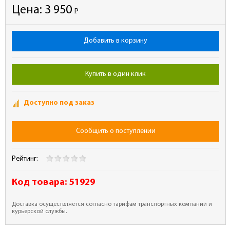
Цена:
3 950
Р
-
Добавить в корзину
Купить в один клик
Доступно под заказ
Сообщить о поступлении
Рейтинг:
Код товара:
51929
Доставка осуществляется согласно тарифам транспортных компаний и
курьерской службы.