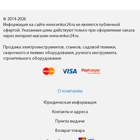
© 2014-2026
Информация на сайте www.enkor24.ru не является публичной
офертой. Указанные цены действуют только при оформлении заказа
через интернет-магазин www.enkor24.ru.
Продажа электроинструментов, станков, садовой техники,
сварочного и пневмо оборудования, ручного инструмента,
строительного оборудования.
О компании
Юридическая информация
Контакты и адреса
Пункты выдачи
Возврат товара