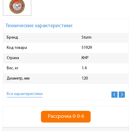
Технические характеристики:
Бренд
Sturm
Код товара
51929
Страна
КНР
Вес, кг
1.4
Диаметр, мм
120
Все характеристики
Рассрочка 0-0-6