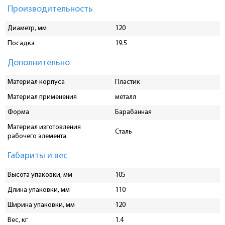
Производительность
Диаметр, мм
120
Посадка
19.5
Дополнительно
Материал корпуса
Пластик
Материал применения
металл
Форма
Барабанная
Материал изготовления
Сталь
рабочего элемента
Габариты и вес
Высота упаковки, мм
105
Длина упаковки, мм
110
Ширина упаковки, мм
120
Вес, кг
1.4