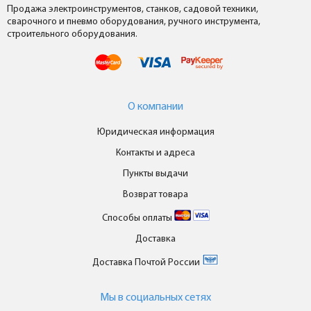
Продажа электроинструментов, станков, садовой техники,
сварочного и пневмо оборудования, ручного инструмента,
строительного оборудования.
О компании
Юридическая информация
Контакты и адреса
Пункты выдачи
Возврат товара
Способы оплаты
Доставка
Доставка Почтой России
Мы в cоциальных сетях