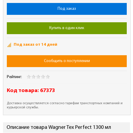
Под заказ
Купить в один клик
Под заказ от 14 дней
Сообщить о поступлении
Рейтинг:
Код товара:
67373
Доставка осуществляется согласно тарифам транспортных компаний и
курьерской службы.
Описание товара Wagner Tex Perfect 1300 мл