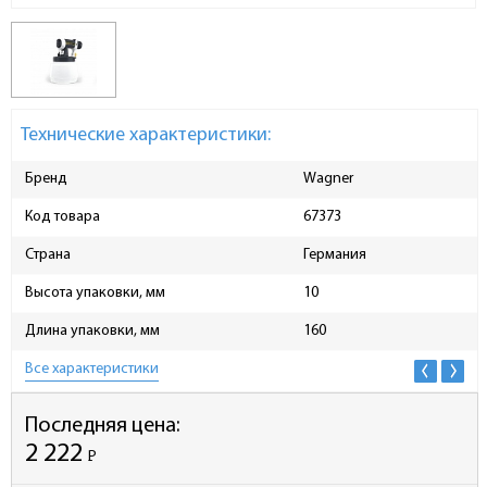
Технические характеристики:
Бренд
Wagner
Код товара
67373
Страна
Германия
Высота упаковки, мм
10
Длина упаковки, мм
160
Все характеристики
Последняя цена:
2 222
Р
-