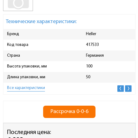
Технические характеристики:
Бренд
Heller
Код товара
417533
Страна
Германия
Высота упаковки, мм
100
Длина упаковки, мм
50
Все характеристики
Рассрочка 0-0-6
Последняя цена: