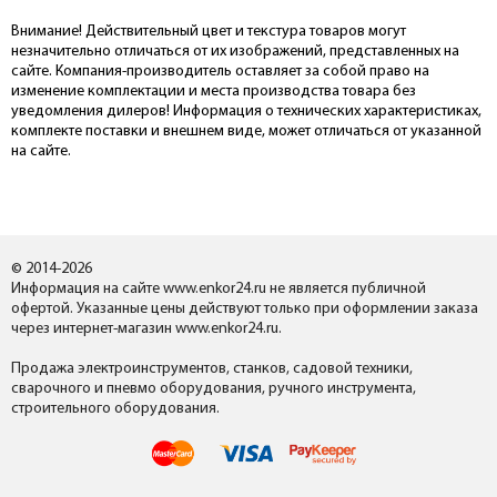
Внимание! Действительный цвет и текстура товаров могут
незначительно отличаться от их изображений, представленных на
сайте. Компания-производитель оставляет за собой право на
изменение комплектации и места производства товара без
уведомления дилеров! Информация о технических характеристиках,
комплекте поставки и внешнем виде, может отличаться от указанной
на сайте.
© 2014-2026
Информация на сайте www.enkor24.ru не является публичной
офертой. Указанные цены действуют только при оформлении заказа
через интернет-магазин www.enkor24.ru.
Продажа электроинструментов, станков, садовой техники,
сварочного и пневмо оборудования, ручного инструмента,
строительного оборудования.