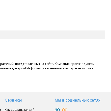
ображений, представленных на сайте. Компания-производитель
омления дилеров! Информация о технических характеристиках,
Сервисы
Мы в cоциальных сетях
и
Как сделать заказ ?