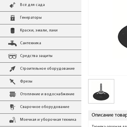
Всё для сада
Генераторы
Краски, эмали, лаки
Сантехника
Средства защиты
Строительное оборудование
Фрезы
Отопление и водоснабжение
Сварочное оборудование
Описание товара
Моечная и уборочная техника
Тарелка опорная дл