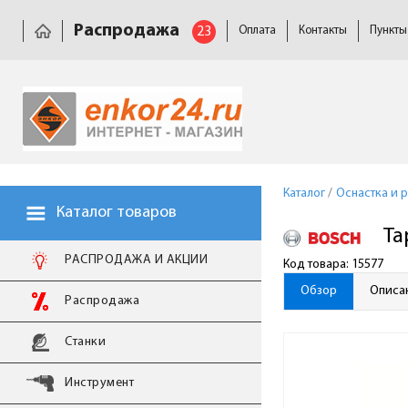
Распродажа
23
Оплата
Контакты
Пункты
Каталог
/
Оснастка и 
Каталог товаров
Та
РАСПРОДАЖА И АКЦИИ
Код товара: 15577
Обзор
Описа
Распродажа
Станки
Инструмент