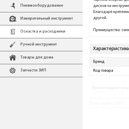
Пневмооборудование
дисков на инструме
Благодаря креплени
другой.
Измерительный инструмент
Преимущества: смен
Оснастка и расходники
Ручной инструмент
Характеристики 
Товары для дома
Бренд
Запчасти ЗИП
Код товара
Пункты выдачи зака